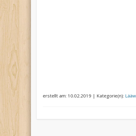
erstellt am: 10.02.2019 | Kategorie(n):
Lää