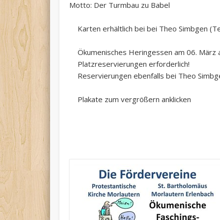
Motto: Der Turmbau zu Babel
Karten erhältlich bei bei Theo Simbgen (T
Ökumenisches Heringessen am 06. März ab
Platzreservierungen erforderlich!
Reservierungen ebenfalls bei Theo Simbge
Plakate zum vergrößern anklicken