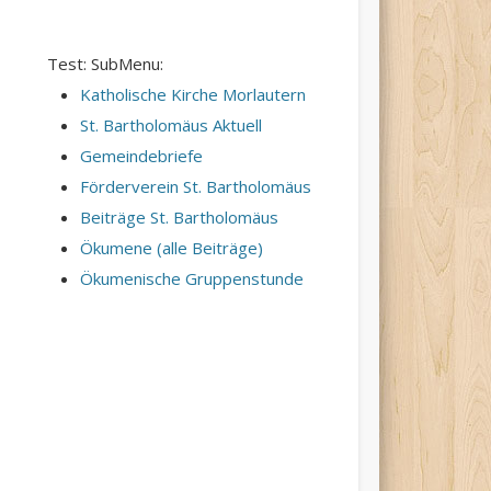
Test: SubMenu:
Katholische Kirche Morlautern
St. Bartholomäus Aktuell
Gemeindebriefe
Förderverein St. Bartholomäus
Beiträge St. Bartholomäus
Ökumene (alle Beiträge)
Ökumenische Gruppenstunde