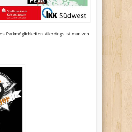
 es Parkmöglichkeiten. Allerdings ist man von