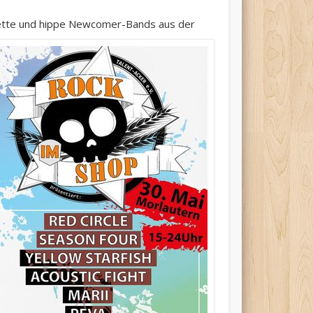
nette und hippe
Newcomer-Bands aus der