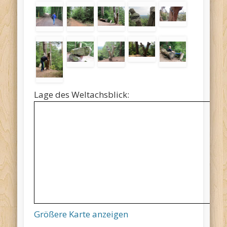
Lage des Weltachsblick:
Größere Karte anzeigen