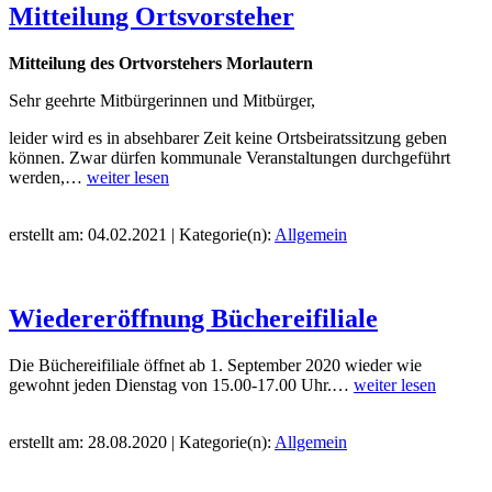
Mitteilung Ortsvorsteher
Mitteilung des Ortvorstehers Morlautern
Sehr geehrte Mitbürgerinnen und Mitbürger,
leider wird es in absehbarer Zeit keine Ortsbeiratssitzung geben
können. Zwar dürfen kommunale Veranstaltungen durchgeführt
werden,…
weiter lesen
erstellt am: 04.02.2021 | Kategorie(n):
Allgemein
Wiedereröffnung Büchereifiliale
Die Büchereifiliale öffnet ab 1. September 2020 wieder wie
gewohnt jeden Dienstag von 15.00-17.00 Uhr.…
weiter lesen
erstellt am: 28.08.2020 | Kategorie(n):
Allgemein