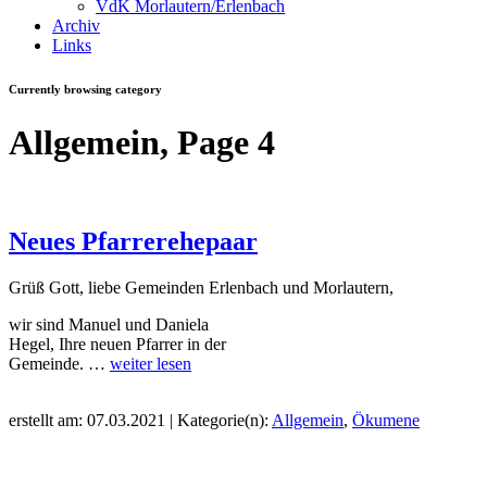
VdK Morlautern/Erlenbach
Archiv
Links
Currently browsing category
Allgemein, Page 4
Neues Pfarrerehepaar
Grüß Gott, liebe Gemeinden Erlenbach und Morlautern,
wir sind Manuel und Daniela
Hegel, Ihre neuen Pfarrer in der
Gemeinde. …
weiter lesen
erstellt am: 07.03.2021 | Kategorie(n):
Allgemein
,
Ökumene