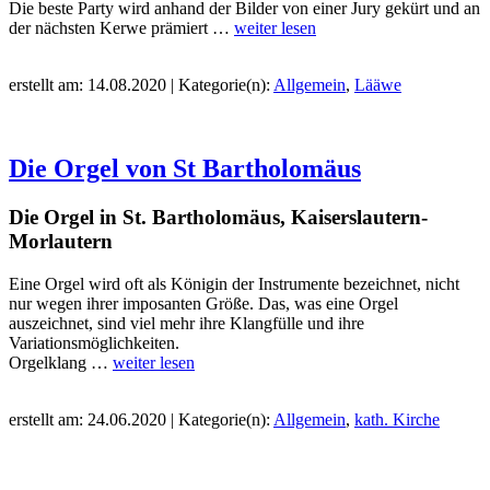
Die beste Party wird anhand der Bilder von einer Jury gekürt und an
der nächsten Kerwe prämiert …
weiter lesen
erstellt am: 14.08.2020 | Kategorie(n):
Allgemein
,
Lääwe
Die Orgel von St Bartholomäus
Die Orgel in St. Bartholomäus, Kaiserslautern-
Morlautern
Eine Orgel wird oft als Königin der Instrumente bezeichnet, nicht
nur wegen ihrer imposanten Größe. Das, was eine Orgel
auszeichnet, sind viel mehr ihre Klangfülle und ihre
Variationsmöglichkeiten.
Orgelklang …
weiter lesen
erstellt am: 24.06.2020 | Kategorie(n):
Allgemein
,
kath. Kirche