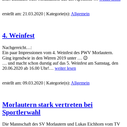
erstellt am: 21.03.2020 | Kategorie(n):
Allgemein
4. Weinfest
Nachgereicht…:
Ein paar Impressionen vom 4. Weinfest des PWV Morlautern.
Ging irgendwie in den Wirren 2019 unter … 😉
… und macht schon durstig auf das 5. Weinfest am Samstag, den
20.06.2020 ab 16.00 Uhr!…
weiter lesen
erstellt am: 09.03.2020 | Kategorie(n):
Allgemein
Morlautern stark vertreten bei
Sportlerwahl
Die Mannschaft des SV Morlautern und Lukas Eichhorn vom TV