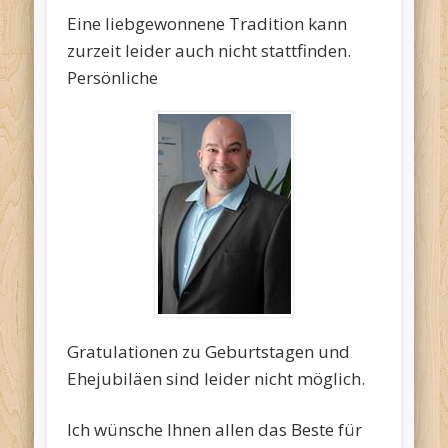
Eine liebgewonnene Tradition kann
zurzeit leider auch nicht stattfinden.
Persönliche
Gratulationen zu Geburtstagen und
Ehejubiläen sind leider nicht möglich.
Ich wünsche Ihnen allen das Beste für