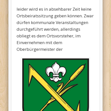
leider wird es in absehbarer Zeit keine
Ortsbeiratssitzung geben können. Zwar
dürfen kommunale Veranstaltungen
durchgeführt werden,
allerdings
obliegt es dem Ortsvorsteher, im
Einvernehmen mit dem
Oberbürgermeister der