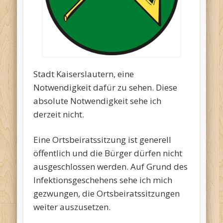
Stadt Kaiserslautern, eine
Notwendigkeit dafür zu sehen. Diese
absolute Notwendigkeit sehe ich
derzeit nicht.
Eine Ortsbeiratssitzung ist generell
öffentlich und die Bürger dürfen nicht
ausgeschlossen werden. Auf Grund des
Infektionsgeschehens sehe ich mich
gezwungen, die Ortsbeiratssitzungen
weiter auszusetzen.