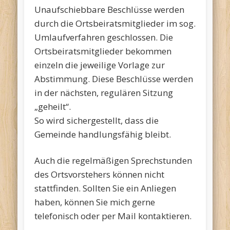
Unaufschiebbare Beschlüsse werden
durch die Ortsbeiratsmitglieder im sog.
Umlaufverfahren geschlossen. Die
Ortsbeiratsmitglieder bekommen
einzeln die jeweilige Vorlage zur
Abstimmung. Diese Beschlüsse werden
in der nächsten, regulären Sitzung
„geheilt“.
So wird sichergestellt, dass die
Gemeinde handlungsfähig bleibt.
Auch die regelmäßigen Sprechstunden
des Ortsvorstehers können nicht
stattfinden. Sollten Sie ein Anliegen
haben, können Sie mich gerne
telefonisch oder per Mail kontaktieren.