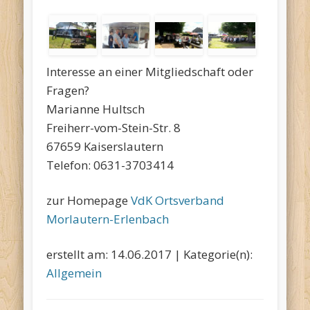
Interesse an einer Mitgliedschaft oder
Fragen?
Marianne Hultsch
Freiherr-vom-Stein-Str. 8
67659 Kaiserslautern
Telefon: 0631-3703414
zur Homepage
VdK Ortsverband
Morlautern-Erlenbach
erstellt am: 14.06.2017 | Kategorie(n):
Allgemein