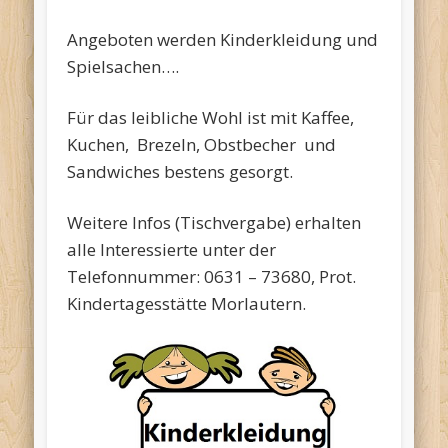
Angeboten werden Kinderkleidung und
Spielsachen….
Für das leibliche Wohl ist mit Kaffee,
Kuchen, Brezeln, Obstbecher und
Sandwiches bestens gesorgt.
Weitere Infos (Tischvergabe) erhalten
alle Interessierte unter der
Telefonnummer: 0631 – 73680, Prot.
Kindertagesstätte Morlautern.