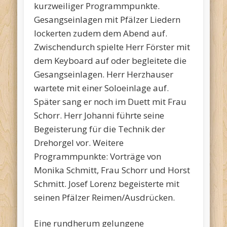
kurzweiliger Programmpunkte.
Gesangseinlagen mit Pfälzer Liedern
lockerten zudem dem Abend auf.
Zwischendurch spielte Herr Förster mit
dem Keyboard auf oder begleitete die
Gesangseinlagen. Herr Herzhauser
wartete mit einer Soloeinlage auf.
Später sang er noch im Duett mit Frau
Schorr. Herr Johanni führte seine
Begeisterung für die Technik der
Drehorgel vor. Weitere
Programmpunkte: Vorträge von
Monika Schmitt, Frau Schorr und Horst
Schmitt. Josef Lorenz begeisterte mit
seinen Pfälzer Reimen/Ausdrücken.
Eine rundherum gelungene