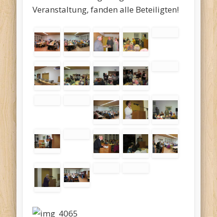
Veranstaltung, fanden alle Beteiligten!