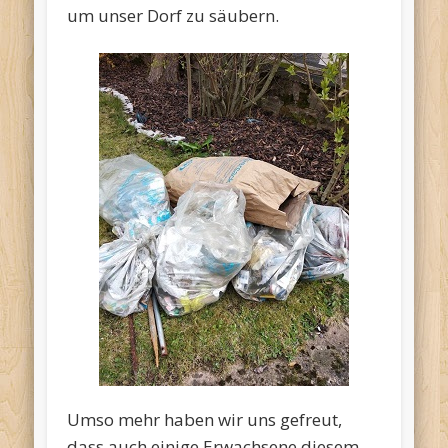
um unser Dorf zu säubern.
Umso mehr haben wir uns gefreut,
dass auch einige Erwachsene diesem