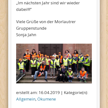
„Im nächsten Jahr sind wir wieder
dabei!!!“
Viele Grüße von der Morlautrer
Gruppenstunde
Sonja Jahn
erstellt am: 16.04.2019 | Kategorie(n):
Allgemein
,
Ökumene