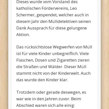
Dieses wurde vom Vorstand des
katholischen Fördervereins, Leo
Schermer, gespendet, welcher auch in
diesem Jahr den Mülldetektiven seinen
Dank Aussprach für diese gelungene
Aktion.
Das rücksichtslose Wegwerfen von Müll
ist für viele Kinder unbegreiflich. Viele
Flaschen, Dosen und Zigaretten zieren
die Straßen und Wälder. Dieser Müll
stammt nicht von der Kinderwelt. Auch
das wurde den Kinder klar.
Trotzdem oder gerade deswegen, es
war wie in den Jahren zuvor. Beim
Abschied waren sich alle einig: