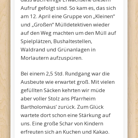
Aufruf gefolgt sind. So kam es, das sich
am 12. April eine Gruppe von „Kleinen“
und „Großen“ Mülldetektiven wieder
auf den Weg machten um den Müll auf
Spielplätzen, Bushaltestellen,
Waldrand und Grünanlagen in
Morlautern aufzuspüren.
Bei einem 2,5 Std. Rundgang war die
Ausbeute wie erwartet groß. Mit vielen
gefüllten Säcken kehrten wir müde
aber voller Stolz ans Pfarrheim
Bartholomäus’ zurück. Zum Glück
wartete dort schon eine Stärkung auf
uns. Eine große Schar von Kindern
erfreuten sich an Kuchen und Kakao.