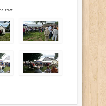
e statt.