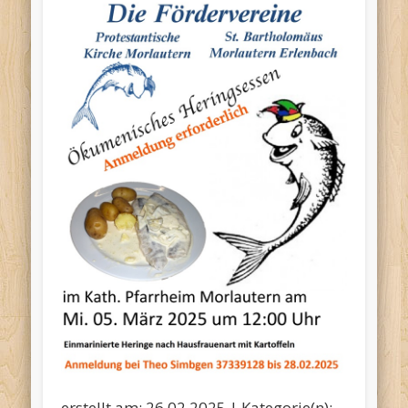
erstellt am: 26.02.2025 | Kategorie(n):