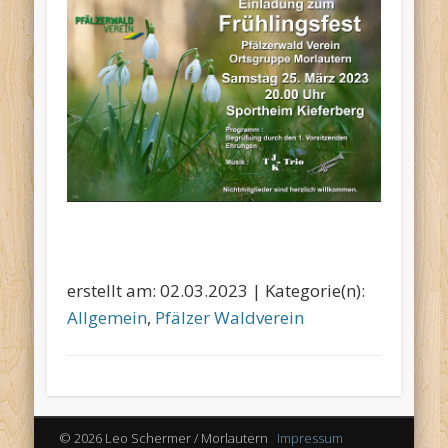
erstellt am: 02.03.2023 | Kategorie(n):
Allgemein
,
Pfälzer Waldverein
© 2026 Leo Schermer / Morlautern
Impressum