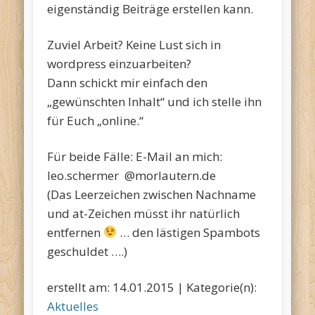
eigenständig Beiträge erstellen kann.
Zuviel Arbeit? Keine Lust sich in
wordpress einzuarbeiten?
Dann schickt mir einfach den
„gewünschten Inhalt“ und ich stelle ihn
für Euch „online.“
Für beide Fälle: E-Mail an mich:
leo.schermer @morlautern.de
(Das Leerzeichen zwischen Nachname
und at-Zeichen müsst ihr natürlich
entfernen
… den lästigen Spambots
geschuldet ….)
erstellt am: 14.01.2015 | Kategorie(n):
Aktuelles